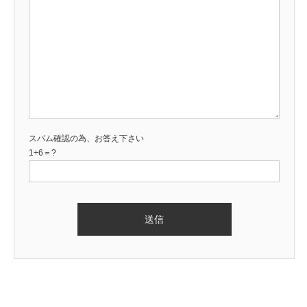
スパム確認の為、お答え下さい
1+6＝?