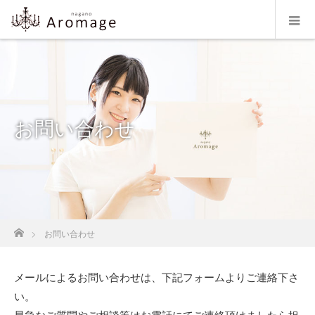
お問い合わせ
ホーム
お問い合わせ
メールによるお問い合わせは、下記フォームよりご連絡下さ
い。