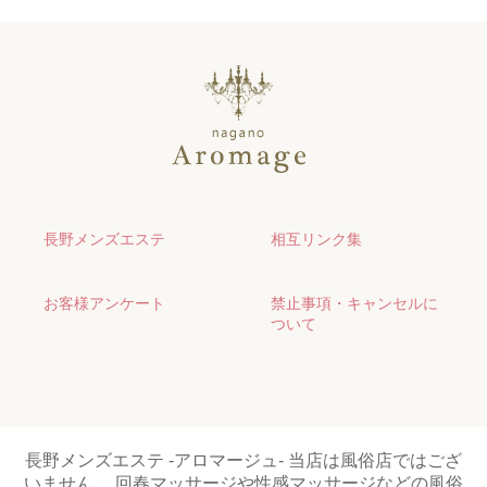
長野メンズエステ
相互リンク集
お客様アンケート
禁止事項・キャンセルに
ついて
長野メンズエステ -アロマージュ- 当店は風俗店ではござ
いません。 回春マッサージや性感マッサージなどの風俗