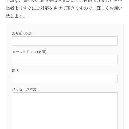
早急なご質問やご相談等はお電話にてご連絡頂けましたら担
当者よりすぐにご対応をさせて頂きますので、宜しくお願い
致します。
お名前 (必須)
メールアドレス (必須)
題名
メッセージ本文