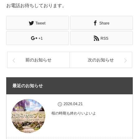
お電話お待ちしております。
Tweet
Share
+1
RSS
前のお知らせ
次のお知らせ
最近のお知らせ
2026.04.21
桜の時期も終わりいよいよ