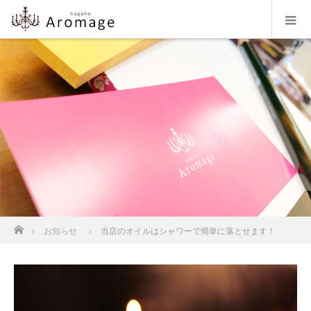
ホーム
お知らせ
当店のオイルはシャワーで簡単に落とせます！