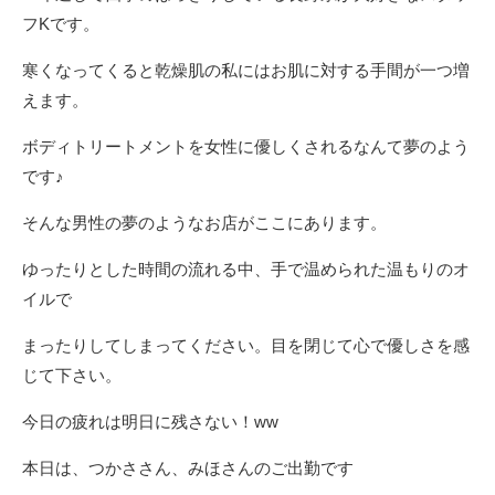
フKです。
寒くなってくると乾燥肌の私にはお肌に対する手間が一つ増
えます。
ボディトリートメントを女性に優しくされるなんて夢のよう
です♪
そんな男性の夢のようなお店がここにあります。
ゆったりとした時間の流れる中、手で温められた温もりのオ
イルで
まったりしてしまってください。目を閉じて心で優しさを感
じて下さい。
今日の疲れは明日に残さない！ww
本日は、つかささん、みほさんのご出勤です