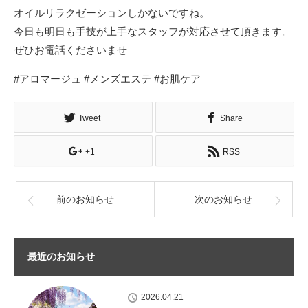
オイルリラクゼーションしかないですね。
今日も明日も手技が上手なスタッフが対応させて頂きます。
ぜひお電話くださいませ
#アロマージュ #メンズエステ #お肌ケア
Tweet
Share
+1
RSS
前のお知らせ
次のお知らせ
最近のお知らせ
2026.04.21