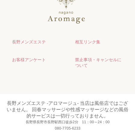
長野メンズエステ
相互リンク集
お客様アンケート
禁止事項・キャンセルに
ついて
長野メンズエステ -アロマージュ- 当店は風俗店ではござ
いません。 回春マッサージや性感マッサージなどの風俗
的サービスは一切行っておりません。
長野県長野市長野駅西口徒歩2分 11：00～24：00
080-7705-6233