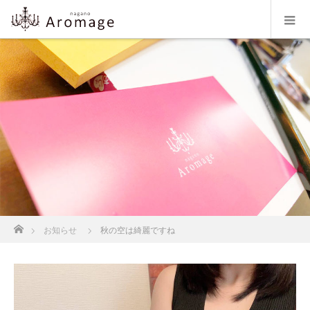
ホーム
お知らせ
秋の空は綺麗ですね