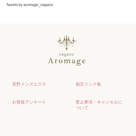
Tweets by aromage_nagano
長野メンズエステ
相互リンク集
お客様アンケート
禁止事項・キャンセルに
ついて