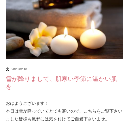
2020.02.18
雪が降りまして、肌寒い季節に温かい肌
を
おはようございます！
本日は雪が降っていてとても寒いので、こちらをご覧下さい
ました皆様も風邪には気を付けてご自愛下さいませ。